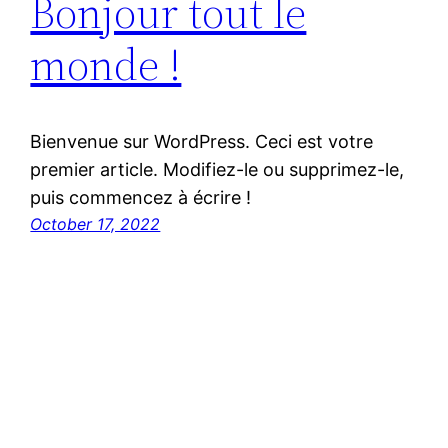
Bonjour tout le
monde !
Bienvenue sur WordPress. Ceci est votre
premier article. Modifiez-le ou supprimez-le,
puis commencez à écrire !
October 17, 2022